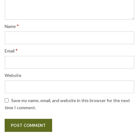
*
Name
*
Email
Website
Save my name, email, and website in this browser for the next
time I comment.