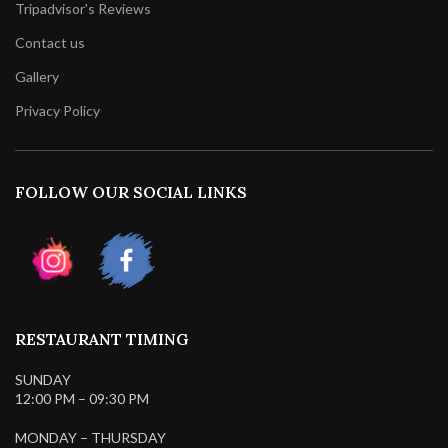
Tripadvisor's Reviews
Contact us
Gallery
Privacy Policy
FOLLOW OUR SOCIAL LINKS
RESTAURANT TIMING
SUNDAY
12:00 PM – 09:30 PM
MONDAY – THURSDAY