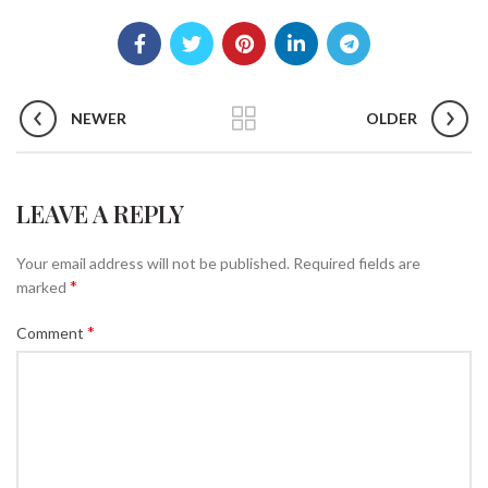
NEWER
OLDER
LEAVE A REPLY
Your email address will not be published.
Required fields are
*
marked
*
Comment